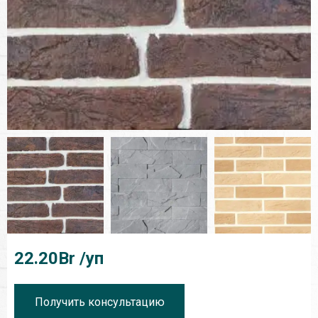
22.20
Br /уп
Получить консультацию