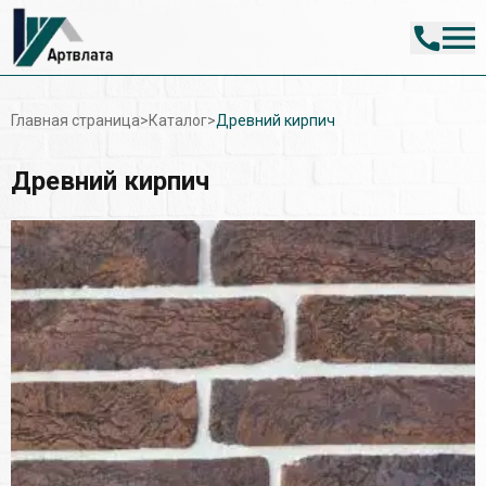
Главная страница
>
Каталог
>
Древний кирпич
Древний кирпич